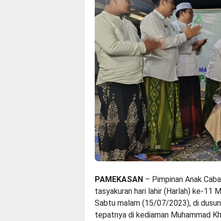
PAMEKASAN
– Pimpinan Anak Caba
tasyakuran hari lahir (Harlah) ke-11 
Sabtu malam (15/07/2023), di dusun
tepatnya di kediaman Muhammad Kha