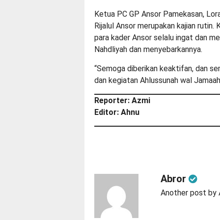
Ketua PC GP Ansor Pamekasan, Lora
Rijalul Ansor merupakan kajian ruti
para kader Ansor selalu ingat dan me
Nahdliyah dan menyebarkannya.
“Semoga diberikan keaktifan, dan 
dan kegiatan Ahlussunah wal Jamaah,
Reporter: Azmi
Editor: Ahnu
Abror
Another post by 