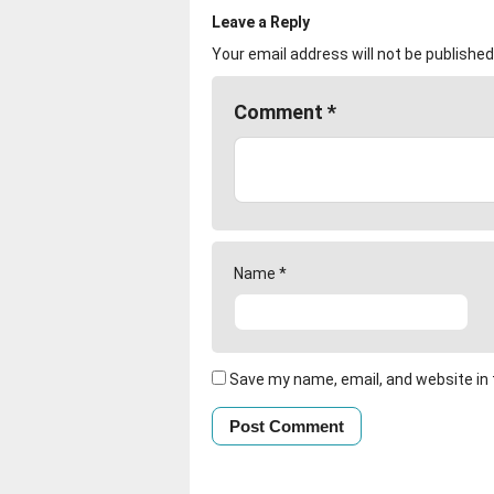
Leave a Reply
Your email address will not be published
Comment
*
Name
*
Save my name, email, and website in 