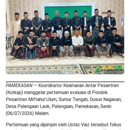
PAMEKASAN
— Koordinator Keamanan Antar Pesantren
(Korkap) menggelar pertemuan evaluasi di Pondok
Pesantren Miftahul Ulum, Sumur Tengah, Dusun Nagasari,
Desa Palengaan Laok, Palengaan, Pamekasan, Senin
(06/07/2026) Malam.‎‎
Pertemuan yang dipimpin oleh Ustaz Vaiz tersebut fokus