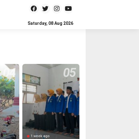
Saturday, 08 Aug 2026
1 week ago