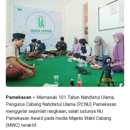
Pamekasan –
Memasuki 101 Tahun Nahdlatul Ulama,
Pengurus Cabang Nahdlatul Ulama (PCNU) Pamekasan
menggelar sejumlah rangkaian, salah satunya NU
Pamekasan Award pada media Majelis Wakil Cabang
(MWC) teraktif.