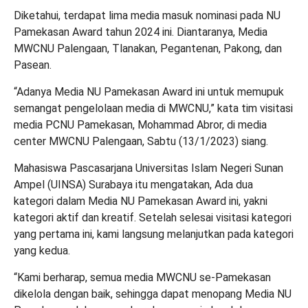
Diketahui, terdapat lima media masuk nominasi pada NU
Pamekasan Award tahun 2024 ini. Diantaranya, Media
MWCNU Palengaan, Tlanakan, Pegantenan, Pakong, dan
Pasean.
“Adanya Media NU Pamekasan Award ini untuk memupuk
semangat pengelolaan media di MWCNU,” kata tim visitasi
media PCNU Pamekasan, Mohammad Abror, di media
center MWCNU Palengaan, Sabtu (13/1/2023) siang.
Mahasiswa Pascasarjana Universitas Islam Negeri Sunan
Ampel (UINSA) Surabaya itu mengatakan, Ada dua
kategori dalam Media NU Pamekasan Award ini, yakni
kategori aktif dan kreatif. Setelah selesai visitasi kategori
yang pertama ini, kami langsung melanjutkan pada kategori
yang kedua.
“Kami berharap, semua media MWCNU se-Pamekasan
dikelola dengan baik, sehingga dapat menopang Media NU