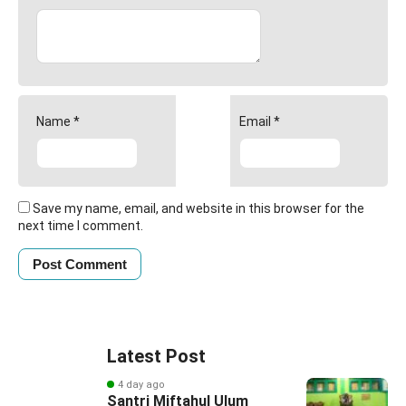
Name
*
Email
*
Save my name, email, and website in this browser for the
next time I comment.
Latest Post
4 day ago
Santri Miftahul Ulum