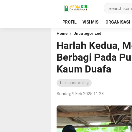
PROFIL
VISI MISI
ORGANISASI
Home
Uncategorized
Harlah Kedua, M
Berbagi Pada Pu
Kaum Duafa
1 minutes reading
Sunday, 9 Feb 2025 11:23