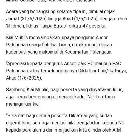
Acara yang berlangsung selama tiga ini, dimulai sejak
Jumat (30/5/2025) hingga Ahad (1/6/2025), dengan tema
‘khidmah, Ikhlas Tanpa Batas’, diikuti 47 peserta.
Kiai Muhlis menyampaikan, upaya pengurus Ansor
Palengaan sangatlah luar biasa, untuk menciptakan
kaderisasi yang maksimal di Kecamatan Palengaan.
“Apresiasi kepada pengurus Ansor, baik PC maupun PAC
Palengaan, atas terselenggaranya Diklatsar II ini,” katanya,
Ahad (1/6/2025).
Sambung Kiai Muhlis, bagi peserta yang dinyatakan lulus,
agar terus bersemangat menjadi kader NU, terutama
menjaga kiai-kiai.
“Selamat bagi semua peserta Diklatsar yang sudah
digembleng, semoga menjadi nilai pengabdian kepada NU
kepada para ulama dan menjadikan kita di ridai oleh Allah