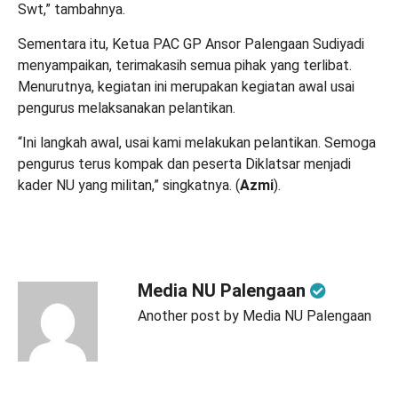
Swt,” tambahnya.
Sementara itu, Ketua PAC GP Ansor Palengaan Sudiyadi
menyampaikan, terimakasih semua pihak yang terlibat.
Menurutnya, kegiatan ini merupakan kegiatan awal usai
pengurus melaksanakan pelantikan.
“Ini langkah awal, usai kami melakukan pelantikan. Semoga
pengurus terus kompak dan peserta Diklatsar menjadi
kader NU yang militan,” singkatnya. (
Azmi
).
Media NU Palengaan
Another post by Media NU Palengaan