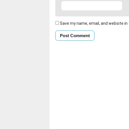
Save my name, email, and website in 