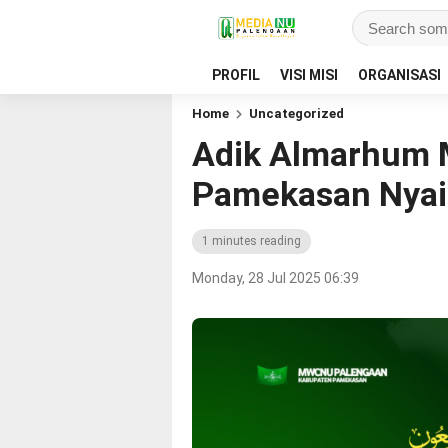
PROFIL
VISI MISI
ORGANISASI
Home
Uncategorized
Adik Almarhum
Pamekasan Nyai
1 minutes reading
Monday, 28 Jul 2025 06:39