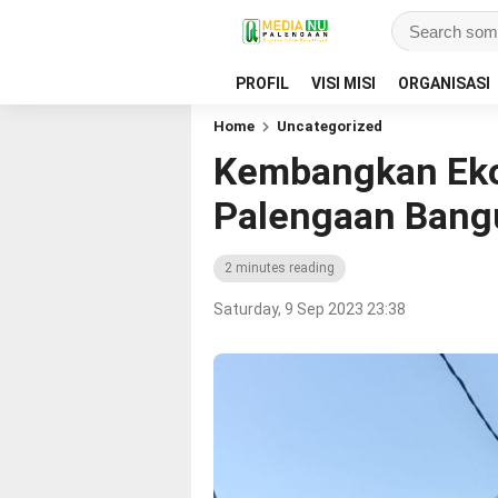
PROFIL
VISI MISI
ORGANISASI
Home
Uncategorized
Kembangkan Ek
Palengaan Bang
2 minutes reading
Saturday, 9 Sep 2023 23:38