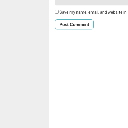
Save my name, email, and website in 