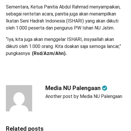
Sementara, Ketua Panitia Abdul Rahmad menyampaikan,
sebagai rentetan acara, panitia juga akan menampilkan
Ikatan Seni Hadrah Indonesia (ISHARI) yang akan diikuti
oleh 1.000 peserta dan pengurus PW Ishari NU Jatim.
“Iya, kita juga akan menggelar ISHARI, insyaallah akan
diikuti oleh 1.000 orang. Kita doakan saja semoga lancar,”
pungkasnya.
(Rsd/Azm/Ahn).
Media NU Palengaan
Another post by Media NU Palengaan
Related posts