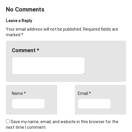
No Comments
Leave a Reply
Your email address will not be published.
Required fields are
marked
*
Comment
*
Name
*
Email
*
Save my name, email, and website in this browser for the
next time I comment.