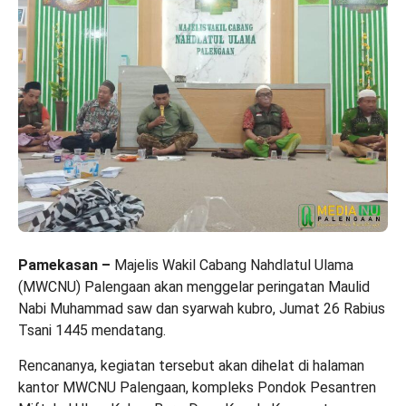
Pamekasan –
Majelis Wakil Cabang Nahdlatul Ulama
(MWCNU) Palengaan akan menggelar peringatan Maulid
Nabi Muhammad saw dan syarwah kubro, Jumat 26 Rabius
Tsani 1445 mendatang.
Rencananya, kegiatan tersebut akan dihelat di halaman
kantor MWCNU Palengaan, kompleks Pondok Pesantren