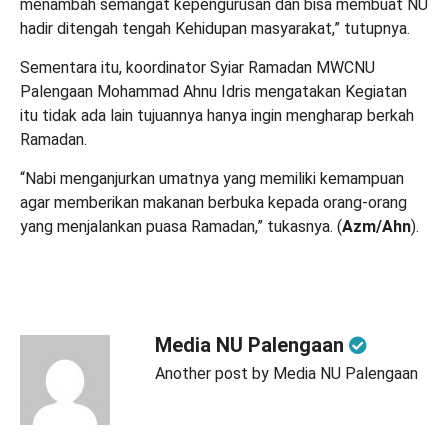
menambah semangat kepengurusan dan bisa membuat NU
hadir ditengah tengah Kehidupan masyarakat,” tutupnya.
Sementara itu, koordinator Syiar Ramadan MWCNU
Palengaan Mohammad Ahnu Idris mengatakan Kegiatan
itu tidak ada lain tujuannya hanya ingin mengharap berkah
Ramadan.
“Nabi menganjurkan umatnya yang memiliki kemampuan
agar memberikan makanan berbuka kepada orang-orang
yang menjalankan puasa Ramadan,” tukasnya. (
Azm/Ahn
).
Media NU Palengaan
Another post by Media NU Palengaan