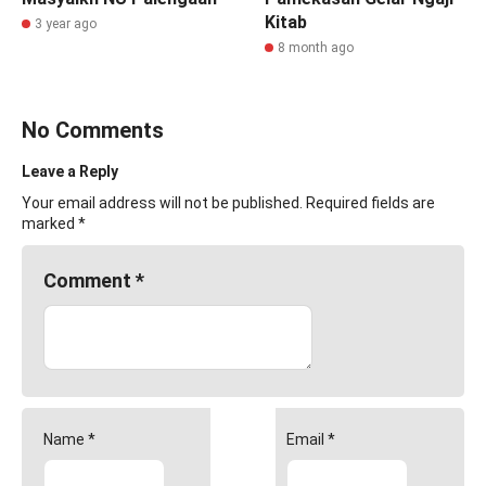
Kitab
3 year ago
8 month ago
No Comments
Leave a Reply
Your email address will not be published.
Required fields are
marked
*
Comment
*
Name
*
Email
*