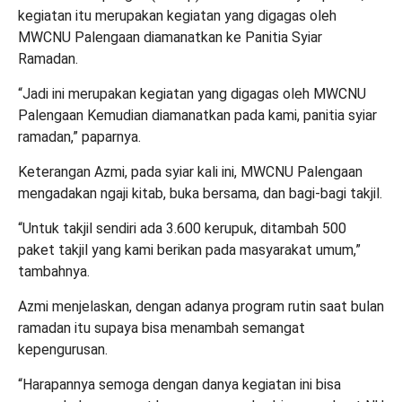
kegiatan itu merupakan kegiatan yang digagas oleh
MWCNU Palengaan diamanatkan ke Panitia Syiar
Ramadan.
“Jadi ini merupakan kegiatan yang digagas oleh MWCNU
Palengaan Kemudian diamanatkan pada kami, panitia syiar
ramadan,” paparnya.
Keterangan Azmi, pada syiar kali ini, MWCNU Palengaan
mengadakan ngaji kitab, buka bersama, dan bagi-bagi takjil.
“Untuk takjil sendiri ada 3.600 kerupuk, ditambah 500
paket takjil yang kami berikan pada masyarakat umum,”
tambahnya.
Azmi menjelaskan, dengan adanya program rutin saat bulan
ramadan itu supaya bisa menambah semangat
kepengurusan.
“Harapannya semoga dengan danya kegiatan ini bisa