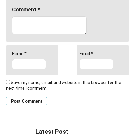
Comment
*
Name
*
Email
*
Save my name, email, and website in this browser for the
next time I comment.
Latest Post