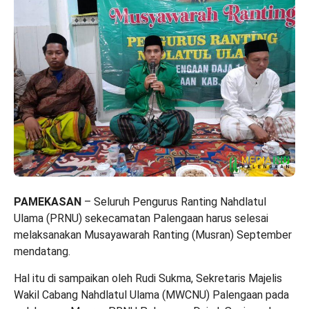
PAMEKASAN
– Seluruh Pengurus Ranting Nahdlatul
Ulama (PRNU) sekecamatan Palengaan harus selesai
melaksanakan Musayawarah Ranting (Musran) September
mendatang.
Hal itu di sampaikan oleh Rudi Sukma, Sekretaris Majelis
Wakil Cabang Nahdlatul Ulama (MWCNU) Palengaan pada